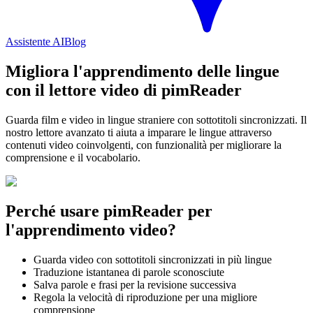
Assistente AI
Blog
Migliora l'apprendimento delle lingue
con il lettore video di pimReader
Guarda film e video in lingue straniere con sottotitoli sincronizzati. Il
nostro lettore avanzato ti aiuta a imparare le lingue attraverso
contenuti video coinvolgenti, con funzionalità per migliorare la
comprensione e il vocabolario.
Perché usare pimReader per
l'apprendimento video?
Guarda video con sottotitoli sincronizzati in più lingue
Traduzione istantanea di parole sconosciute
Salva parole e frasi per la revisione successiva
Regola la velocità di riproduzione per una migliore
comprensione