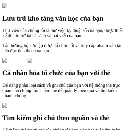
Lưu trữ kho tàng văn học của bạn
Thư viện của chúng tôi là thư viện kỹ thuật số của bạn, được thiết
kế để lưu trữ tất cả sách và bài viết của bạn.
Tận hưởng bộ sưu tập được tổ chức tốt và truy cập nhanh vào tài
liệu đọc tiếp theo của bạn.
Cá nhân hóa tổ chức của bạn với thẻ
Dễ dàng phân loại sách và ghi chú của bạn với hệ thống thẻ trực
quan của chúng tôi. Thêm thẻ để quản lý hiệu quả và tìm kiếm
nhanh chóng.
Tìm kiếm ghi chú theo nguồn và thẻ