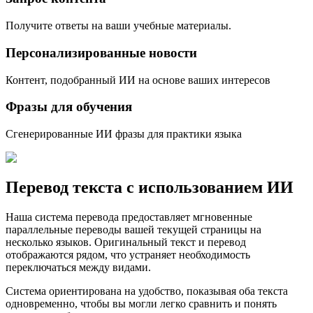
Получите ответы на ваши учебные материалы.
Персонализированные новости
Контент, подобранный ИИ на основе ваших интересов
Фразы для обучения
Сгенерированные ИИ фразы для практики языка
Перевод текста с использованием ИИ
Наша система перевода предоставляет мгновенные
параллельные переводы вашей текущей страницы на
несколько языков. Оригинальный текст и перевод
отображаются рядом, что устраняет необходимость
переключаться между видами.
Система ориентирована на удобство, показывая оба текста
одновременно, чтобы вы могли легко сравнить и понять