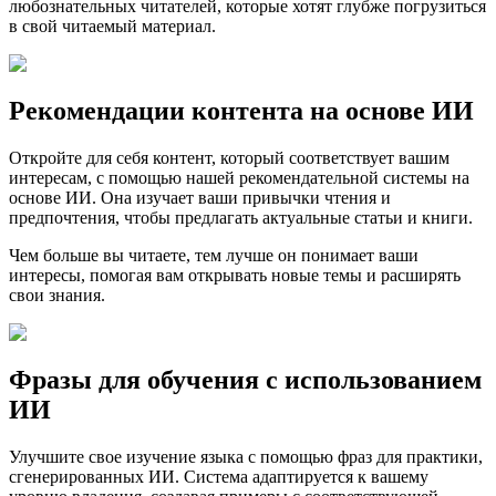
любознательных читателей, которые хотят глубже погрузиться
в свой читаемый материал.
Рекомендации контента на основе ИИ
Откройте для себя контент, который соответствует вашим
интересам, с помощью нашей рекомендательной системы на
основе ИИ. Она изучает ваши привычки чтения и
предпочтения, чтобы предлагать актуальные статьи и книги.
Чем больше вы читаете, тем лучше он понимает ваши
интересы, помогая вам открывать новые темы и расширять
свои знания.
Фразы для обучения с использованием
ИИ
Улучшите свое изучение языка с помощью фраз для практики,
сгенерированных ИИ. Система адаптируется к вашему