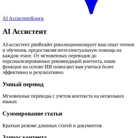
AI Ассистент
Блоги
AI Ассистент
AI-ассистент pimReader революционизирует ваш опыт чтения
и обучения, предоставляя интеллектуальную помощь на
каждом этапе. От мгновенных переводов до
персонализированных рекомендаций контента, наши
функции на основе ИИ помогают вам учиться более
эффективно и результативно.
Умный перевод
Мгновенные переводы с учетом контекста на нескольких
языках
Суммирование статьи
Краткие резюме длинных статей и документов
Запрос контента