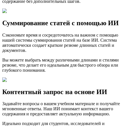
содержание без дополнительных шагов.
Суммирование статей с помощью ИИ
Сэкономьте время и сосредоточьтесь на важном с помощью
нашей системы суммирования статей на базе ИИ. Система
автоматически создает краткие резюме длинных статей и
документов.
Вы можете выбрать между различными длинами и стилями
резюме, что делает его идеальным для быстрого обзора или
глубокого понимания.
Контентный запрос на основе ИИ
Задавайте вопросы о вашем учебном материале и получайте
мгновенные ответы. Наш ИИ понимает контекст вашего
содержания и предоставляет актуальную информацию.
Идеально подходит для студентов, исследователей и