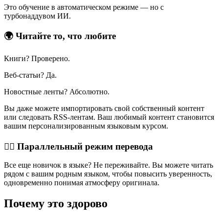
Это обучение в автоматическом режиме — но с
турбонаддувом ИИ.
🌍 Читайте то, что любите
Книги? Проверено.
Веб-статьи? Да.
Новостные ленты? Абсолютно.
Вы даже можете импортировать свой собственный контент
или следовать RSS-лентам. Ваш любимый контент становится
вашим персонализированным языковым курсом.
👯‍♀️ Параллельный режим перевода
Все еще новичок в языке? Не переживайте. Вы можете читать
рядом с вашим родным языком, чтобы повысить уверенность,
одновременно понимая атмосферу оригинала.
Почему это здорово